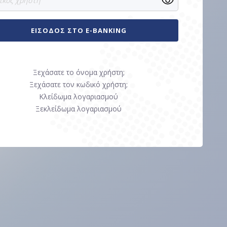
ΕΙΣΟΔΟΣ ΣΤΟ Ε-BANKING
Ξεχάσατε το όνομα χρήστη;
Ξεχάσατε τον κωδικό χρήστη;
Κλείδωμα λογαριασμού
Ξεκλείδωμα λογαριασμού