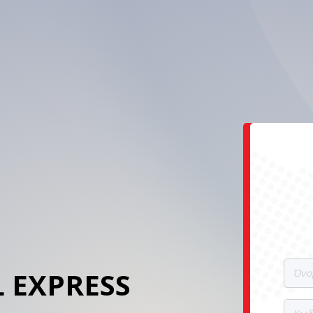
L EXPRESS