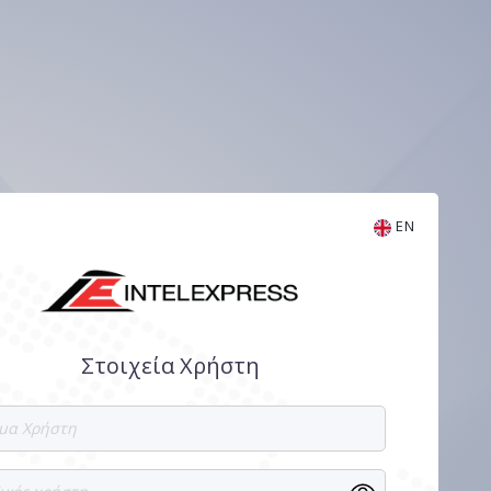
EN
Στοιχεία Χρήστη