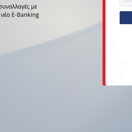
συναλλαγές με
 νέο E-Banking