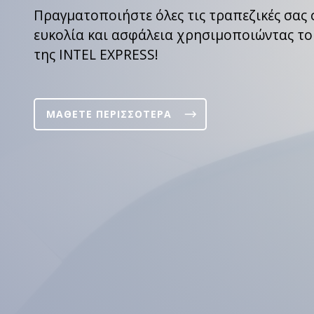
Πραγματοποιήστε όλες τις τραπεζικές σας 
ευκολία και ασφάλεια χρησιμοποιώντας το
της INTEL EXPRESS!
ΜΑΘΕΤΕ ΠΕΡΙΣΣΟΤΕΡΑ